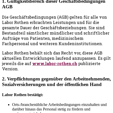
1. Gültigkeitsbereich dieser Geschäftsbedingungen
AGB
Die Geschäftsbedingungen (AGB) gelten für alle von
Labor Rothen erbrachten Leistungen und für die
gesamte Dauer der Geschäftsbeziehungen. Sie sind
Bestandteil sämtlicher mündlicher und schriftlicher
Aufträge von Patienten, medizinischem
Fachpersonal und weiteren Kundeninstitutionen.
Labor Rothen behält sich das Recht vor, diese AGB
aktuellen Entwicklungen laufend anzupassen. Es gilt
jeweils die auf
www.labor-rothen.ch
publizierte
Version.
2. Verpflichtungen gegenüber den Arbeitnehmenden,
Sozialversicherungen und der öffentlichen Hand
Labor Rothen bestätigt:
Orts-/branchenübliche Arbeitsbedingungen einzuhalten und
darüber hinaus das Personal stetig zu fördern und