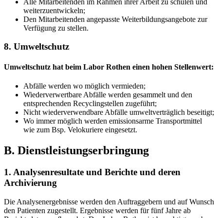
Alle Mitarbeitenden im Rahmen ihrer Arbeit zu schulen und
weiterzuentwickeln;
Den Mitarbeitenden angepasste Weiterbildungsangebote zur
Verfügung zu stellen.
8. Umweltschutz
Umweltschutz hat beim Labor Rothen einen hohen Stellenwert:
Abfälle werden wo möglich vermieden;
Wiederverwertbare Abfälle werden gesammelt und den
entsprechenden Recyclingstellen zugeführt;
Nicht wiederverwendbare Abfälle umweltverträglich beseitigt;
Wo immer möglich werden emissionsarme Transportmittel
wie zum Bsp. Velokuriere eingesetzt.
B. Dienstleistungserbringung
1. Analysenresultate und Berichte und deren
Archivierung
Die Analysenergebnisse werden den Auftraggebern und auf Wunsch
den Patienten zugestellt. Ergebnisse werden für fünf Jahre ab