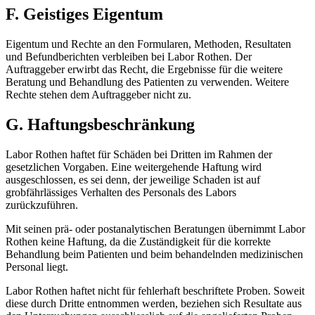
F. Geistiges Eigentum
Eigentum und Rechte an den Formularen, Methoden, Resultaten
und Befundberichten verbleiben bei Labor Rothen. Der
Auftraggeber erwirbt das Recht, die Ergebnisse für die weitere
Beratung und Behandlung des Patienten zu verwenden. Weitere
Rechte stehen dem Auftraggeber nicht zu.
G. Haftungsbeschränkung
Labor Rothen haftet für Schäden bei Dritten im Rahmen der
gesetzlichen Vorgaben. Eine weitergehende Haftung wird
ausgeschlossen, es sei denn, der jeweilige Schaden ist auf
grobfährlässiges Verhalten des Personals des Labors
zurückzuführen.
Mit seinen prä- oder postanalytischen Beratungen übernimmt Labor
Rothen keine Haftung, da die Zuständigkeit für die korrekte
Behandlung beim Patienten und beim behandelnden medizinischen
Personal liegt.
Labor Rothen haftet nicht für fehlerhaft beschriftete Proben. Soweit
diese durch Dritte entnommen werden, beziehen sich Resultate aus