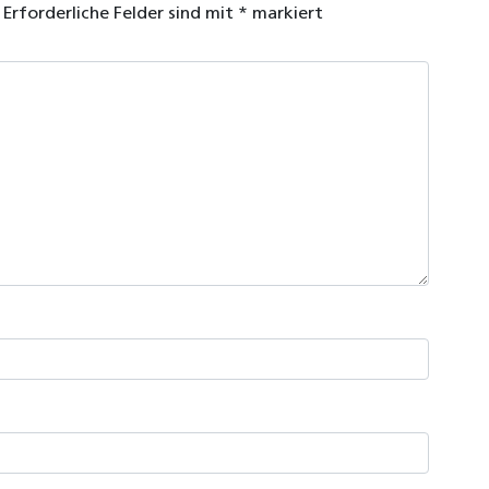
Erforderliche Felder sind mit
*
markiert