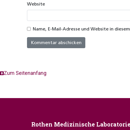
Website
Name, E-Mail-Adresse und Website in diese
Zum Seitenanfang
Rothen Medizinische Laboratori