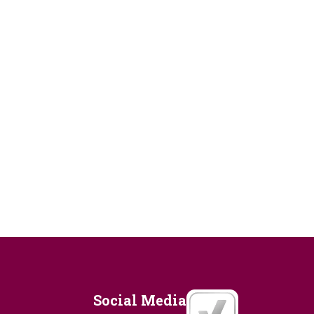
Social Media