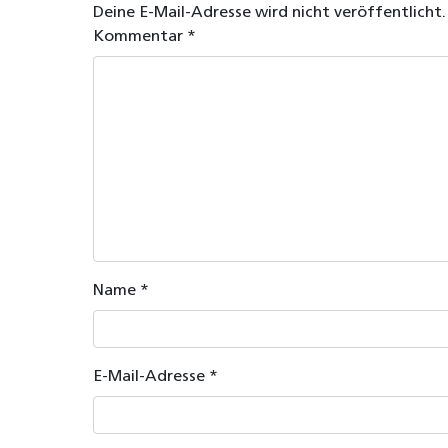
Deine E-Mail-Adresse wird nicht veröffentlicht.
Kommentar
*
Name
*
E-Mail-Adresse
*