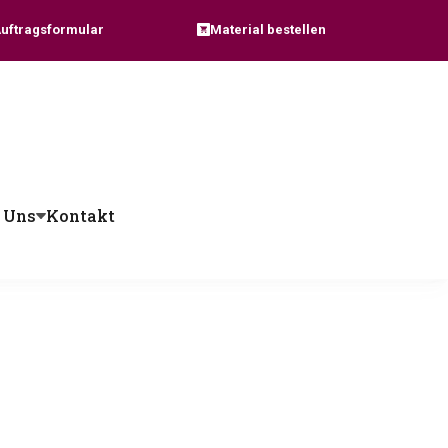
Auftragsformular
Material bestellen
 Uns
Kontakt