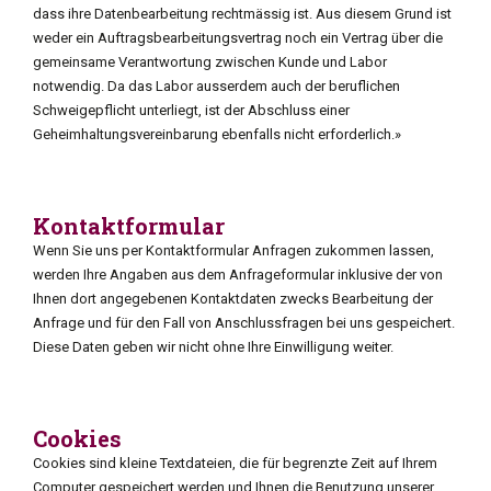
dass ihre Datenbearbeitung rechtmässig ist. Aus diesem Grund ist
weder ein Auftragsbearbeitungsvertrag noch ein Vertrag über die
gemeinsame Verantwortung zwischen Kunde und Labor
notwendig. Da das Labor ausserdem auch der beruflichen
Schweigepflicht unterliegt, ist der Abschluss einer
Geheimhaltungsvereinbarung ebenfalls nicht erforderlich.»
Kontaktformular
Wenn Sie uns per Kontaktformular Anfragen zukommen lassen,
werden Ihre Angaben aus dem Anfrageformular inklusive der von
Ihnen dort angegebenen Kontaktdaten zwecks Bearbeitung der
Anfrage und für den Fall von Anschlussfragen bei uns gespeichert.
Diese Daten geben wir nicht ohne Ihre Einwilligung weiter.
Cookies
Cookies sind kleine Textdateien, die für begrenzte Zeit auf Ihrem
Computer gespeichert werden und Ihnen die Benutzung unserer