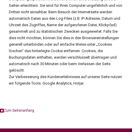
Seiten erleichtern. Sie sind für Ihren Computer ungefährlich und von
Dritten nicht einsehbar. Beim Besuch der Internetseite werden
automatisch Daten aus den Log-Files (z.B. IP-Adresse, Datum und
Uhrzeit des Zugriffes, Name der aufgerufenen Datei, Klickpfad)
gesammelt und zu statistischen Zwecken ausgewertet. Falls Sie
dies nicht möchten, können Sie dies in den Browsereinstellungen
generell unterbinden oder auf einfache Weise unter „Cookies
löschen“ das hinterlegte Cookie entfernen. Cookies, die
Buchungsdaten enthalten, werden verschlüsselt übertragen und
automatisch nach 30 Minuten oder beim Verlassen der Seite
gelöscht.
Zur Verbesserung des Kundenerlebnisses auf unserer Seite nutzen
wir folgende Tools: Google Analytics, Hotjar.
Zum Seitenanfang