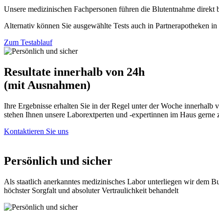
Unsere medizinischen Fachpersonen führen die Blutentnahme direkt
Alternativ können Sie ausgewählte Tests auch in Partnerapotheken in
Zum Testablauf
Resultate innerhalb von 24h
(mit Ausnahmen)
Ihre Ergebnisse erhalten Sie in der Regel unter der Woche innerhalb
stehen Ihnen unsere Laborextperten und -expertinnen im Haus gerne 
Kontaktieren Sie uns
Persönlich und sicher
Als staatlich anerkanntes medizinisches Labor unterliegen wir dem
höchster Sorgfalt und absoluter Vertraulichkeit behandelt