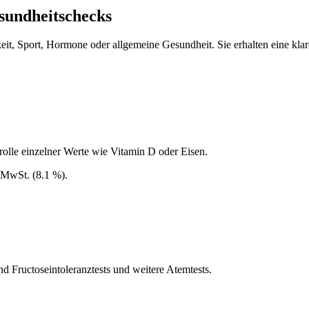
sundheitschecks
 Sport, Hormone oder allgemeine Gesundheit. Sie erhalten eine klare,
trolle einzelner Werte wie Vitamin D oder Eisen.
 MwSt. (8.1 %).
 Fructoseintoleranztests und weitere Atemtests.