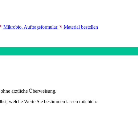
Mikrobio. Auftragsformular
Material bestellen
 ohne ärztliche Überweisung.
lbst, welche Werte Sie bestimmen lassen möchten.