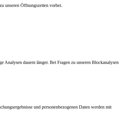
u unseren Öffnungszeiten vorbei.
nige Analysen dauern länger. Bei Fragen zu unseren Blockanalysen
rsuchungsergebnisse und personenbezogenen Daten werden mit