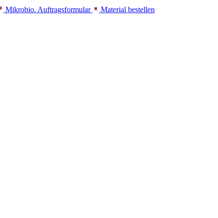
Mikrobio. Auftragsformular
Material bestellen