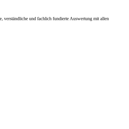
 verständliche und fachlich fundierte Auswertung mit allen