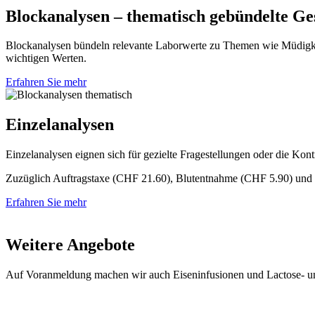
Blockanalysen – thematisch gebündelte Ge
Blockanalysen bündeln relevante Laborwerte zu Themen wie Müdigkeit,
wichtigen Werten.
Erfahren Sie mehr
Einzelanalysen
Einzelanalysen eignen sich für gezielte Fragestellungen oder die Kon
Zuzüglich Auftragstaxe (CHF 21.60), Blutentnahme (CHF 5.90) und
Erfahren Sie mehr
Weitere Angebote
Auf Voranmeldung machen wir auch Eiseninfusionen und Lactose- und