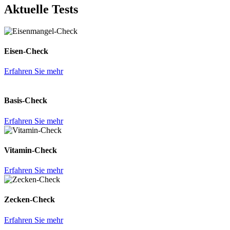
Aktuelle Tests
Eisen-Check
Erfahren Sie mehr
Basis-Check
Erfahren Sie mehr
Vitamin-Check
Erfahren Sie mehr
Zecken-Check
Erfahren Sie mehr