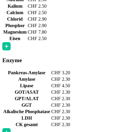
Kalium
CHF 2.50
Calcium
CHF 2.50
Chlorid
CHF 2.90
Phosphor
CHF 2.90
Magnesium
CHF 7.80
Eisen
CHF 2.50
Enzyme
Pankreas-Amylase
CHF 3.20
Amylase
CHF 2.30
Lipase
CHF 4.50
GOT/ASAT
CHF 2.30
GPT/ALAT
CHF 2.30
GGT
CHF 2.30
Alkalische Phosphatase
CHF 2.30
LDH
CHF 2.30
CK gesamt
CHF 2.30