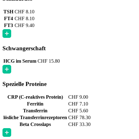
TSH
CHF 8.10
FT4
CHF 8.10
FT3
CHF 9.40
Schwangerschaft
HCG im Serum
CHF 15.80
Spezielle Proteine
CRP (C-reaktives Protein)
CHF 9.00
Ferritin
CHF 7.10
Transferrin
CHF 5.60
lösliche Transferrinrezeptoren
CHF 78.30
Beta Crosslaps
CHF 33.30