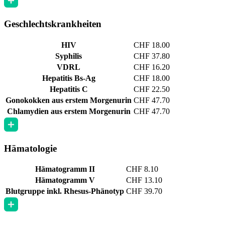
Geschlechtskrankheiten
HIV
CHF 18.00
Syphilis
CHF 37.80
VDRL
CHF 16.20
Hepatitis Bs-Ag
CHF 18.00
Hepatitis C
CHF 22.50
Gonokokken aus erstem Morgenurin
CHF 47.70
Chlamydien aus erstem Morgenurin
CHF 47.70
Hämatologie
Hämatogramm II
CHF 8.10
Hämatogramm V
CHF 13.10
Blutgruppe inkl. Rhesus-Phänotyp
CHF 39.70