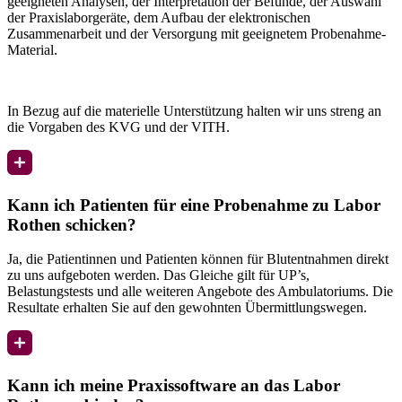
geeigneten Analysen, der Interpretation der Befunde, der Auswahl
der Praxislaborgeräte, dem Aufbau der elektronischen
Zusammenarbeit und der Versorgung mit geeignetem Probenahme-
Material.
In Bezug auf die materielle Unterstützung halten wir uns streng an
die Vorgaben des KVG und der VITH.
Kann ich Patienten für eine Probenahme zu Labor
Rothen schicken?
Ja, die Patientinnen und Patienten können für Blutentnahmen direkt
zu uns aufgeboten werden. Das Gleiche gilt für UP’s,
Belastungstests und alle weiteren Angebote des Ambulatoriums. Die
Resultate erhalten Sie auf den gewohnten Übermittlungswegen.
Kann ich meine Praxissoftware an das Labor