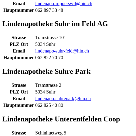
Email
lindenapo-rupperswil@hin.ch
Hauptnummer
062 897 33 48
Lindenapotheke Suhr im Feld AG
Strasse
Tramstrasse 101
PLZ Ort
5034 Suhr
Email
lindenapo-suhr-feld@hin.ch
Hauptnummer
062 822 70 70
Lindenapotheke Suhre Park
Strasse
Tramstrasse 2
PLZ Ort
5034 Suhr
Email
lindenapo-suhrepark@hin.ch
Hauptnummer
062 825 40 80
Lindenapotheke Unterentfelden Coop
Strasse
Schinhuetweg 5