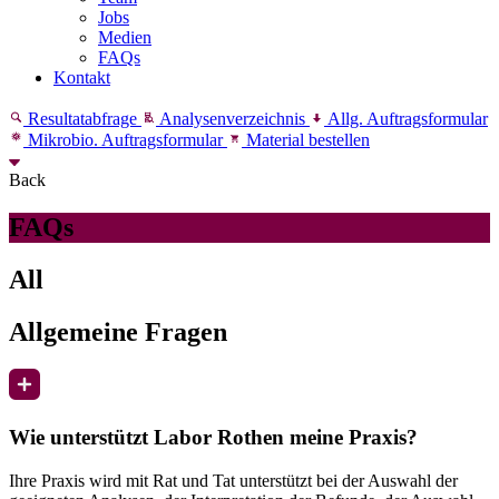
Jobs
Medien
FAQs
Kontakt
Resultatabfrage
Analysenverzeichnis
Allg. Auftragsformular
Mikrobio. Auftragsformular
Material bestellen
Back
FAQs
All
Allgemeine Fragen
Wie unterstützt Labor Rothen meine Praxis?
Ihre Praxis wird mit Rat und Tat unterstützt bei der Auswahl der