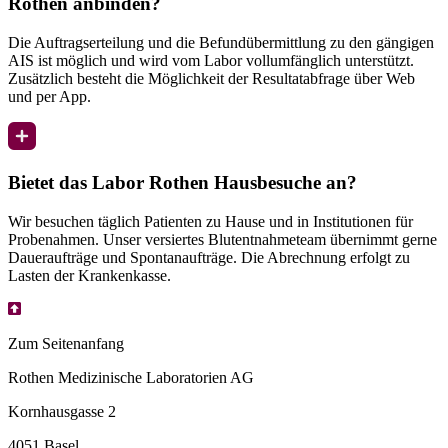
Rothen anbinden?
Die Auftragserteilung und die Befundübermittlung zu den gängigen
AIS ist möglich und wird vom Labor vollumfänglich unterstützt.
Zusätzlich besteht die Möglichkeit der Resultatabfrage über Web
und per App.
Bietet das Labor Rothen Hausbesuche an?
Wir besuchen täglich Patienten zu Hause und in Institutionen für
Probenahmen. Unser versiertes Blutentnahmeteam übernimmt gerne
Daueraufträge und Spontanaufträge. Die Abrechnung erfolgt zu
Lasten der Krankenkasse.
Zum Seitenanfang
Rothen Medizinische Laboratorien AG
Kornhausgasse 2
4051 Basel