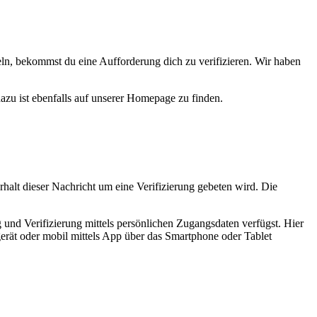
n, bekommst du eine Aufforderung dich zu verifizieren. Wir haben
dazu ist ebenfalls auf unserer Homepage zu finden.
rhalt dieser Nachricht um eine Verifizierung gebeten wird. Die
 und Verifizierung mittels persönlichen Zugangsdaten verfügst. Hier
gerät oder mobil mittels App über das Smartphone oder Tablet