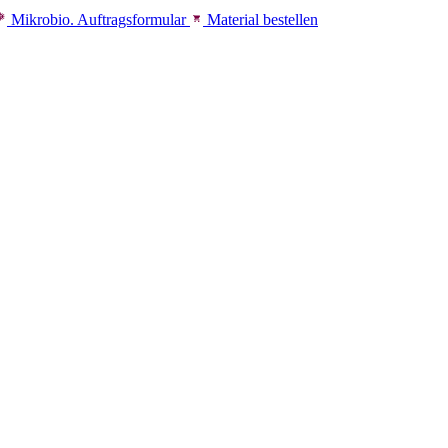
Mikrobio. Auftragsformular
Material bestellen