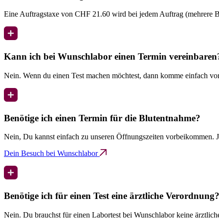
Eine Auftragstaxe von CHF 21.60 wird bei jedem Auftrag (mehrere Bl
Kann ich bei Wunschlabor einen Termin vereinbaren
Nein. Wenn du einen Test machen möchtest, dann komme einfach vor
Benötige ich einen Termin für die Blutentnahme?
Nein, Du kannst einfach zu unseren Öffnungszeiten vorbeikommen. J
Dein Besuch bei Wunschlabor
Benötige ich für einen Test eine ärztliche Verordnung
Nein. Du brauchst für einen Labortest bei Wunschlabor keine ärztlic