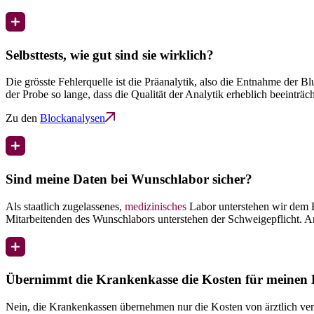
Selbsttests, wie gut sind sie wirklich?
Die grösste Fehlerquelle ist die Präanalytik, also die Entnahme der 
der Probe so lange, dass die Qualität der Analytik erheblich beeinträcht
Zu den
Blockanalysen
Sind meine Daten bei Wunschlabor sicher?
Als staatlich zugelassenes,
medizinisches
Labor unterstehen wir dem B
Mitarbeitenden des Wunschlabors unterstehen der Schweigepflicht. A
Übernimmt die Krankenkasse die Kosten für meinen 
Nein, die Krankenkassen übernehmen nur die Kosten von ärztlich v