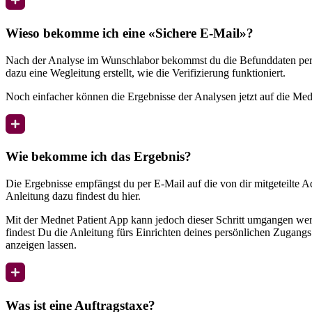
Wieso bekomme ich eine «Sichere E-Mail»?
Nach der Analyse im Wunschlabor bekommst du die Befunddaten per E-
dazu eine Wegleitung erstellt, wie die Verifizierung funktioniert.
Noch einfacher können die Ergebnisse der Analysen jetzt auf die Medn
Wie bekomme ich das Ergebnis?
Die Ergebnisse empfängst du per E-Mail auf die von dir mitgeteilte A
Anleitung dazu findest du hier.
Mit der Mednet Patient App kann jedoch dieser Schritt umgangen werd
findest Du die Anleitung fürs Einrichten deines persönlichen Zugang
anzeigen lassen.
Was ist eine Auftragstaxe?