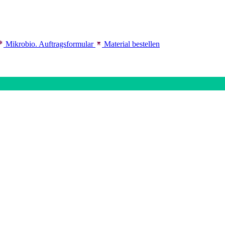
Mikrobio. Auftragsformular
Material bestellen