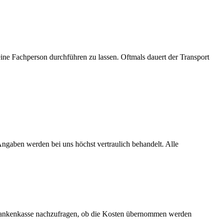
eine Fachperson durchführen zu lassen. Oftmals dauert der Transport
ngaben werden bei uns höchst vertraulich behandelt. Alle
Krankenkasse nachzufragen, ob die Kosten übernommen werden