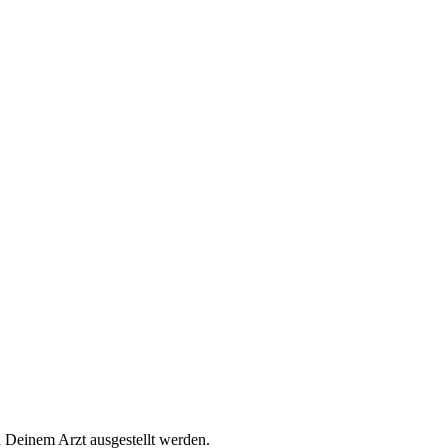
n Deinem Arzt ausgestellt werden.