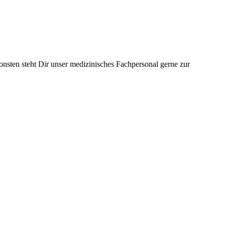
nsten steht Dir unser medizinisches Fachpersonal gerne zur