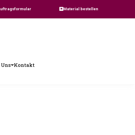
Auftragsformular
Material bestellen
 Uns
Kontakt