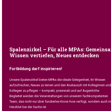
Spalenzirkel – Für alle MPAs: Gemeins
Wissen vertiefen, Neues entdecken
Fortbildung darf inspirieren!
Unsere Spalenzirkel bieten MPAs die ideale Gelegenheit, ihr Wissen
aufzufrischen, Neues zu lernen und den Austausch mit Kolleginnen und
Kollegen zu pflegen – kompakt, praxisnah und auf Augenhöhe.
Begleitet werden die Veranstaltungen von unserem fachkompetenten
Team, das nicht nur über fundiertes Know-how verfügt, sondern auch m
Herzblut bei der Sache ist.