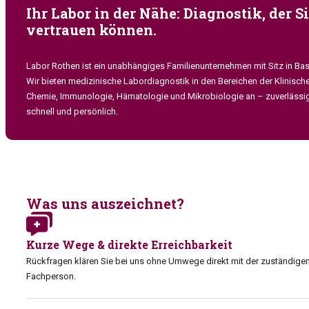
Ihr Labor in der Nähe: Diagnostik, der S
vertrauen können.
Labor Rothen ist ein unabhängiges Familienunternehmen mit Sitz in Bas
Wir bieten medizinische Labordiagnostik in den Bereichen der Klinisch
Chemie, Immunologie, Hämatologie und Mikrobiologie an – zuverlässig
schnell und persönlich.
Was uns auszeichnet?
Kurze Wege & direkte Erreichbarkeit
Rückfragen klären Sie bei uns ohne Umwege direkt mit der zuständige
Fachperson.