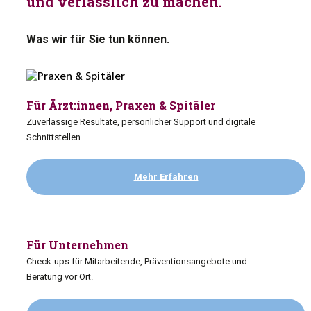
und verlässlich zu machen.
Was wir für Sie tun können.
Für Ärzt:innen, Praxen & Spitäler
Zuverlässige Resultate, persönlicher Support und digitale
Schnittstellen.
Mehr Erfahren
Für Unternehmen
Check-ups für Mitarbeitende, Präventionsangebote und
Beratung vor Ort.