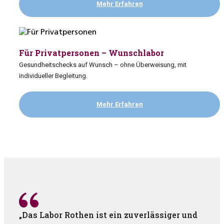
Mehr Erfahren
Für Privatpersonen – Wunschlabor
Gesundheitschecks auf Wunsch – ohne Überweisung, mit
individueller Begleitung.
Mehr Erfahren
„Das Labor Rothen ist ein zuverlässiger und