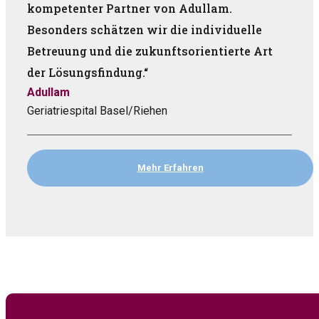
kompetenter Partner von Adullam.
Besonders schätzen wir die individuelle
Betreuung und die zukunftsorientierte Art
der Lösungsfindung.“
Adullam
Geriatriespital Basel/Riehen
Mehr Erfahren