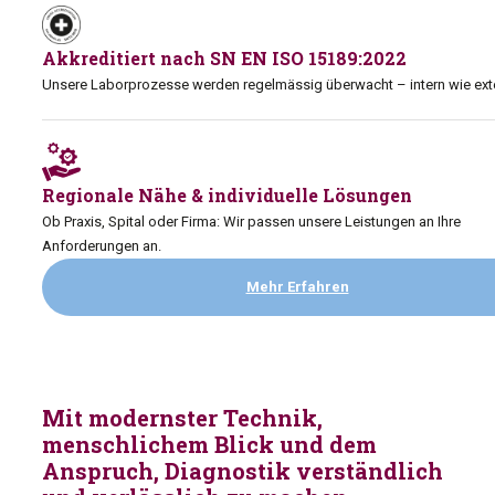
Akkreditiert nach SN EN ISO 15189:2022
Unsere Laborprozesse werden regelmässig überwacht – intern wie ext
Regionale Nähe & individuelle Lösungen
Ob Praxis, Spital oder Firma: Wir passen unsere Leistungen an Ihre
Anforderungen an.
Mehr Erfahren
Mit modernster Technik,
menschlichem Blick und dem
Anspruch, Diagnostik verständlich