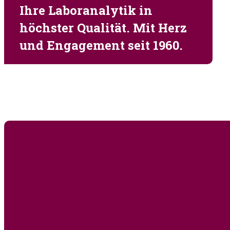
Mikrobio. Auftragsformular
Material bestellen
Ihre Laboranalytik in
höchster Qualität. Mit Herz
und Engagement seit 1960.