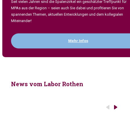
Seit vielen Jahren sind die Spalenzirkel ein geschätzter Treffpunkt für
MPAs aus der Region – seien auch Sie dabei und profitieren Sie von
spannenden Themen, aktuellen Entwicklungen und dem kollegialen
Miteinander!
Mehr Infos
News vom Labor Rothen