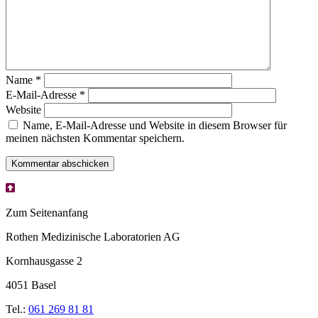
Name
*
E-Mail-Adresse
*
Website
Name, E-Mail-Adresse und Website in diesem Browser für
meinen nächsten Kommentar speichern.
Zum Seitenanfang
Rothen Medizinische Laboratorien AG
Kornhausgasse 2
4051 Basel
Tel.:
061 269 81 81