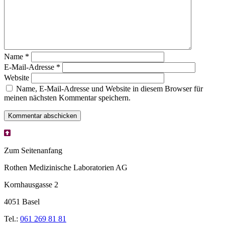
Name
*
E-Mail-Adresse
*
Website
Name, E-Mail-Adresse und Website in diesem Browser für
meinen nächsten Kommentar speichern.
Zum Seitenanfang
Rothen Medizinische Laboratorien AG
Kornhausgasse 2
4051 Basel
Tel.:
061 269 81 81