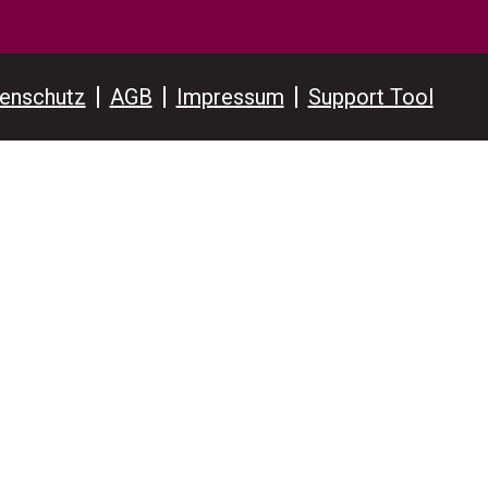
enschutz
AGB
Impressum
Support Tool