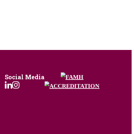
Social Media