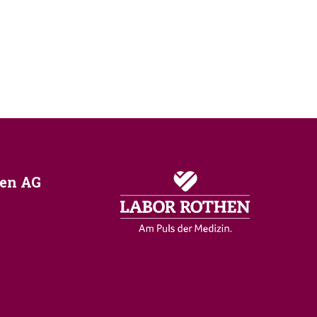
ien AG