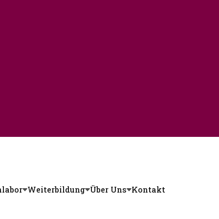
labor
Weiterbildung
Über Uns
Kontakt