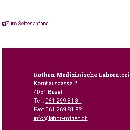
Zum Seitenanfang
Rothen Medizinische Laborator
Kornhausgasse 2
4051 Basel
Tel.:
061 269 81 81
Fax:
061 269 81 82
info@labor-rothen.ch