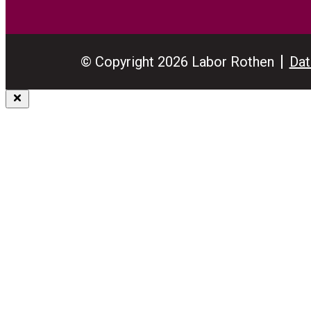
© Copyright 2026 Labor Rothen
Dat
Close